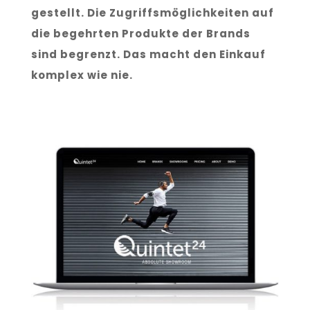
gestellt. Die Zugriffsmöglichkeiten auf
die begehrten Produkte der Brands
sind begrenzt. Das macht den Einkauf
komplex wie nie.