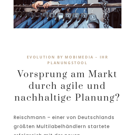
EVOLUTION BY MOBIMEDIA – IHR
PLANUNGSTOOL
Vorsprung am Markt
durch agile und
nachhaltige Planung?
Reischmann – einer von Deutschlands
größten Multilabelhändlern startete