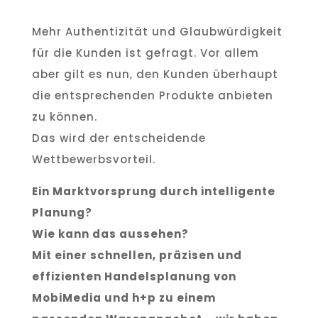
Mehr Authentizität und Glaubwürdigkeit
für die Kunden ist gefragt. Vor allem
aber gilt es nun, den Kunden überhaupt
die entsprechenden Produkte anbieten
zu können.
Das wird der entscheidende
Wettbewerbsvorteil.
Ein Marktvorsprung durch intelligente
Planung?
Wie kann das aussehen?
Mit einer schnellen, präzisen und
effizienten Handelsplanung von
MobiMedia und h+p zu einem