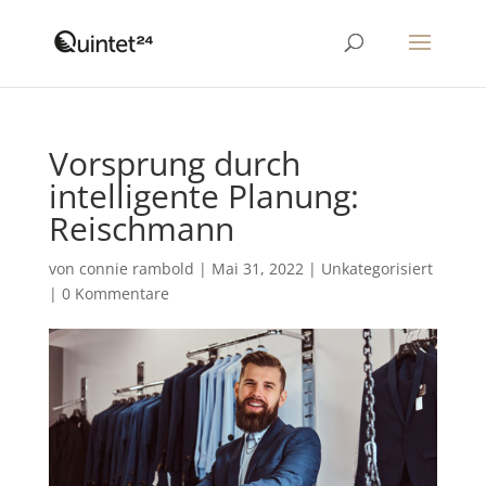
Vorsprung durch
intelligente Planung:
Reischmann
von
connie rambold
|
Mai 31, 2022
|
Unkategorisiert
|
0 Kommentare