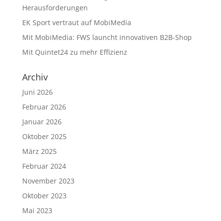
Herausforderungen
EK Sport vertraut auf MobiMedia
Mit MobiMedia: FWS launcht innovativen B2B-Shop
Mit Quintet24 zu mehr Effizienz
Archiv
Juni 2026
Februar 2026
Januar 2026
Oktober 2025
März 2025
Februar 2024
November 2023
Oktober 2023
Mai 2023