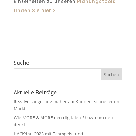
Einzelheiten zu unseren
Planungstools
finden Sie hier >
Suche
Aktuelle Beiträge
Regalverlängerung: näher am Kunden, schneller im
Markt
Wie MORE & MORE den digitalen Showroom neu
denkt
HACK:inn 2026 mit Teamgeist und