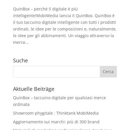
QuinBox – perché il digitale è più
intelligente!MobiMedia lancia il QuinBox. QuinBox è
il tuo taccuino digitale intelligente con tutti i prodotti
ordinati, le idee per le composizioni e, naturalmente,
le idee per gli abbinamenti. Un viaggio attraverso la
merce...
Suche
Aktuelle Beiträge
QuinBox – taccuino digitale per qualsiasi merce
ordinata
Showroom phygitale : Thinktank MobiMedia
Aggiornamento sui marchi: più di 300 brand