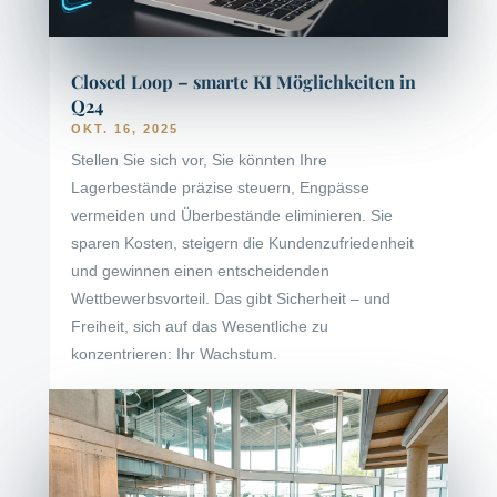
Closed Loop – smarte KI Möglichkeiten in
Q24
OKT. 16, 2025
Stellen Sie sich vor, Sie könnten Ihre
Lagerbestände präzise steuern, Engpässe
vermeiden und Überbestände eliminieren. Sie
sparen Kosten, steigern die Kundenzufriedenheit
und gewinnen einen entscheidenden
Wettbewerbsvorteil. Das gibt Sicherheit – und
Freiheit, sich auf das Wesentliche zu
konzentrieren: Ihr Wachstum.