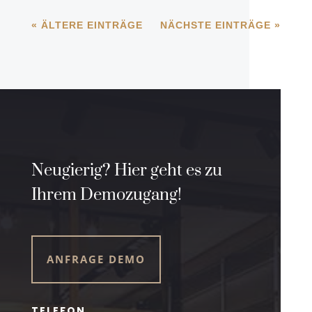
« ÄLTERE EINTRÄGE
NÄCHSTE EINTRÄGE »
Neugierig? Hier geht es zu
Ihrem Demozugang!
ANFRAGE DEMO
TELEFON