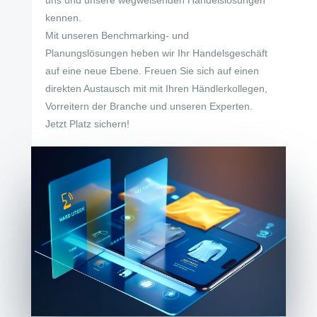
kennen.
Mit unseren Benchmarking- und
Planungslösungen heben wir Ihr Handelsgeschäft
auf eine neue Ebene. Freuen Sie sich auf einen
direkten Austausch mit mit Ihren Händlerkollegen,
Vorreitern der Branche und unseren Experten.
Jetzt Platz sichern!