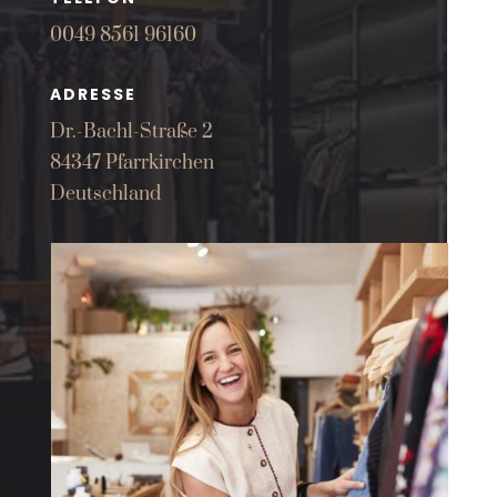
0049 8561 96160
ADRESSE
Dr.-Bachl-Straße 2
84347 Pfarrkirchen
Deutschland