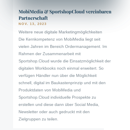
MobiMedia & SportshopCloud vereinbaren
Partnerschaft
NOV. 13, 2023
Weitere neue digitale Marketingmöglichkeiten
Die Kernkompetenz von MobiMedia liegt seit
vielen Jahren im Bereich Ordermanagement. Im
Rahmen der Zusammenarbeit mit
Sportshop.Cloud wurde die Einsatzmöglichkeit der
digitalen Workbooks noch einmal erweitert. So
verfügen Händler nun über die Möglichkeit
schnell, digital im Baukastenprinzip und mit den
Produktdaten von MobiMedia und
Sportshop.Cloud individuelle Prospekte zu
erstellen und diese dann über Social Media,
Newsletter oder auch gedruckt mit den
Zielgruppen zu teilen.