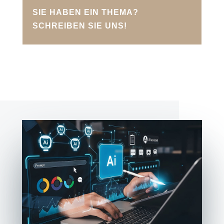
SIE HABEN EIN THEMA?
SCHREIBEN SIE UNS!