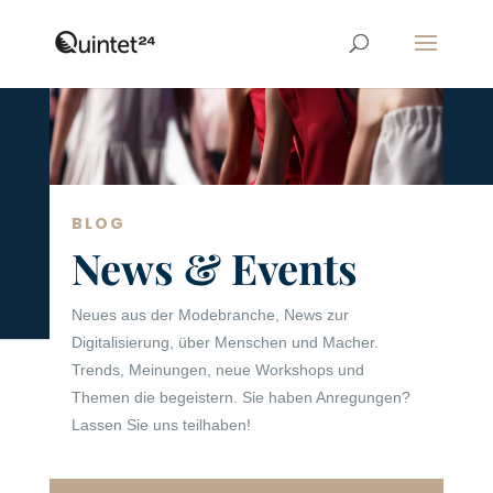
BLOG
News & Events
Neues aus der Modebranche, News zur
Digitalisierung, über Menschen und Macher.
Trends, Meinungen, neue Workshops und
Themen die begeistern. Sie haben Anregungen?
Lassen Sie uns teilhaben!