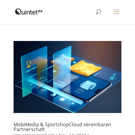
MobiMedia & SportshopCloud vereinbaren
Partnerschaft