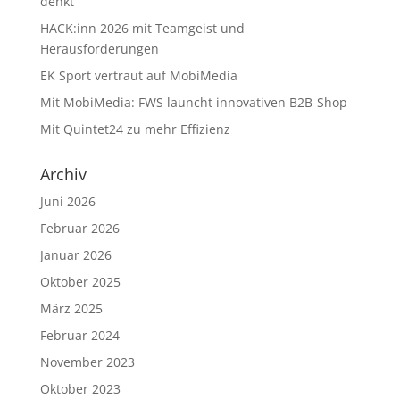
denkt
HACK:inn 2026 mit Teamgeist und
Herausforderungen
EK Sport vertraut auf MobiMedia
Mit MobiMedia: FWS launcht innovativen B2B-Shop
Mit Quintet24 zu mehr Effizienz
Archiv
Juni 2026
Februar 2026
Januar 2026
Oktober 2025
März 2025
Februar 2024
November 2023
Oktober 2023