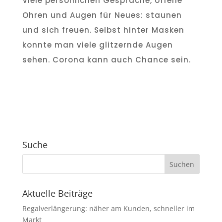
Viele persönlichen Gespräche, offene
Ohren und Augen für Neues: staunen
und sich freuen. Selbst hinter Masken
konnte man viele glitzernde Augen
sehen. Corona kann auch Chance sein.
Suche
Aktuelle Beiträge
Regalverlängerung: näher am Kunden, schneller im
Markt