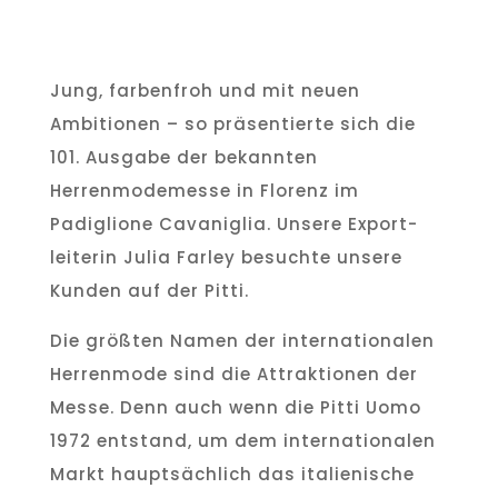
Jung, farbenfroh und mit neuen
Ambitionen – so präsentierte sich die
101. Ausgabe der bekannten
Herrenmodemesse in Florenz im
Padiglione Cavaniglia. Unsere Export-
leiterin Julia Farley besuchte unsere
Kunden auf der Pitti.
Die größten Namen der internationalen
Herrenmode sind die Attraktionen der
Messe. Denn auch wenn die Pitti Uomo
1972 entstand, um dem internationalen
Markt hauptsächlich das italienische