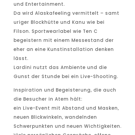
und Entertainment.
Da wird Alaskafeeling vermittelt – samt
uriger Blockhütte und Kanu wie bei
Filson. Sportwearlabel wie Ten C
begeistern mit einem Messestand der
eher an eine Kunstinstallation denken
lässt.
Lardini nutzt das Ambiente und die
Gunst der Stunde bei ein Live-Shooting.
Inspiration und Begeisterung, die auch
die Besucher in Atem hält:
ein Live-Event mit Abstand und Masken,
neuen Blickwinkeln, wandelnden
Schwerpunkten und neuen Wichtigkeiten.