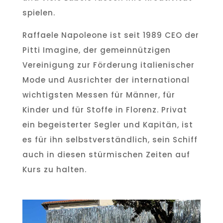
spielen.
Raffaele Napoleone ist seit 1989 CEO der
Pitti Imagine, der gemeinnützigen
Vereinigung zur Förderung italienischer
Mode und Ausrichter der international
wichtigsten Messen für Männer, für
Kinder und für Stoffe in Florenz. Privat
ein begeisterter Segler und Kapitän, ist
es für ihn selbstverständlich, sein Schiff
auch in diesen stürmischen Zeiten auf
Kurs zu halten.