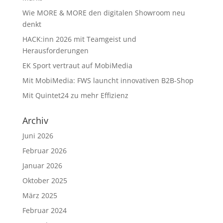
Wie MORE & MORE den digitalen Showroom neu
denkt
HACK:inn 2026 mit Teamgeist und
Herausforderungen
EK Sport vertraut auf MobiMedia
Mit MobiMedia: FWS launcht innovativen B2B-Shop
Mit Quintet24 zu mehr Effizienz
Archiv
Juni 2026
Februar 2026
Januar 2026
Oktober 2025
März 2025
Februar 2024