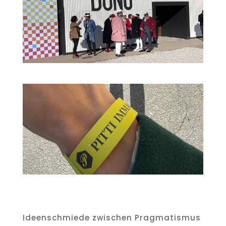
Ideenschmiede zwischen Pragmatismus