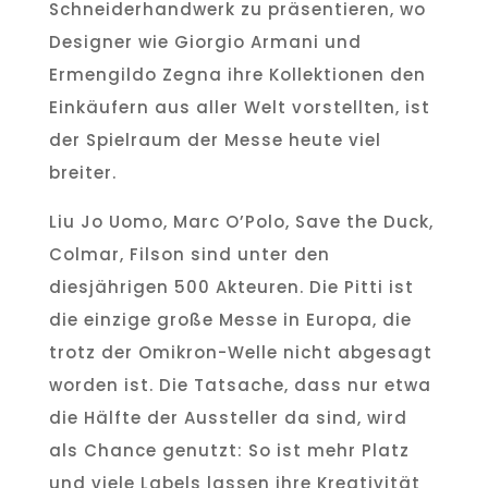
Schneiderhandwerk zu präsentieren, wo
Designer wie Giorgio Armani und
Ermengildo Zegna ihre Kollektionen den
Einkäufern aus aller Welt vorstellten, ist
der Spielraum der Messe heute viel
breiter.
Liu Jo Uomo, Marc O’Polo, Save the Duck,
Colmar, Filson sind unter den
diesjährigen 500 Akteuren. Die Pitti ist
die einzige große Messe in Europa, die
trotz der Omikron-Welle nicht abgesagt
worden ist. Die Tatsache, dass nur etwa
die Hälfte der Aussteller da sind, wird
als Chance genutzt: So ist mehr Platz
und viele Labels lassen ihre Kreativität