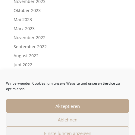
November 2023
Oktober 2023
Mai 2023
März 2023
November 2022
September 2022
August 2022
Juni 2022
Mai 2022
April 2022
Wir verwenden Cookies, um unsere Website und unseren Service zu
optimieren.
März 2022
Februar 2022
Akzeptieren
Januar 2022
Ablehnen
Einstellungen anzeigen