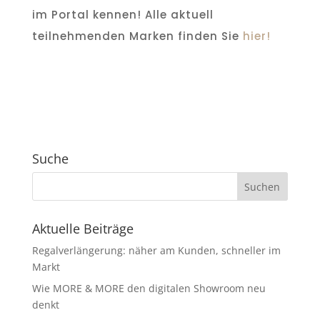
im Portal kennen! Alle aktuell
teilnehmenden Marken finden Sie
hier!
Suche
Aktuelle Beiträge
Regalverlängerung: näher am Kunden, schneller im
Markt
Wie MORE & MORE den digitalen Showroom neu
denkt