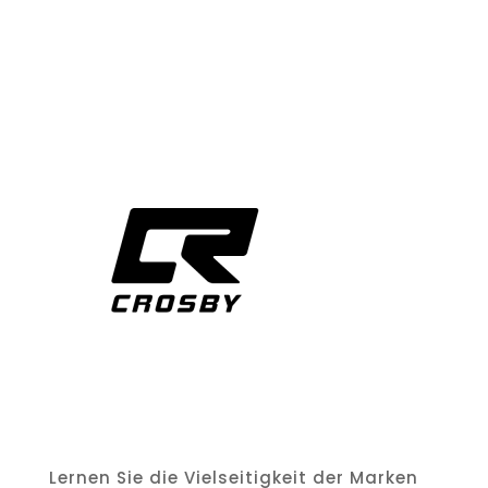
Lernen Sie die Vielseitigkeit der Marken