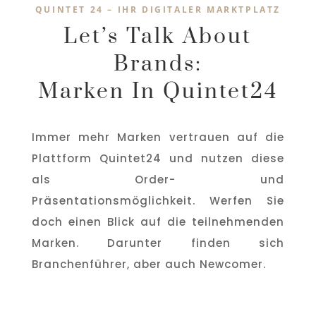
QUINTET 24 – IHR DIGITALER MARKTPLATZ
Let’s Talk About
Brands:
Marken In Quintet24
Immer mehr Marken vertrauen auf die
Plattform Quintet24 und nutzen diese
als Order- und
Präsentationsmöglichkeit. Werfen Sie
doch einen Blick auf die teilnehmenden
Marken. Darunter finden sich
Branchenführer, aber auch Newcomer.