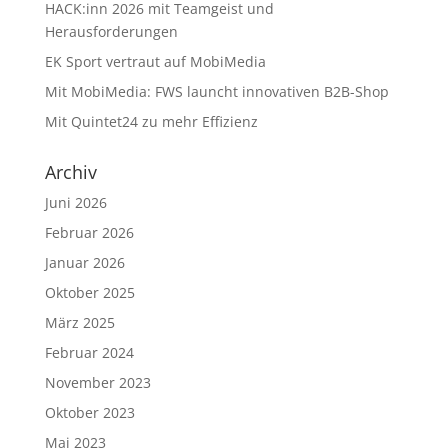
HACK:inn 2026 mit Teamgeist und
Herausforderungen
EK Sport vertraut auf MobiMedia
Mit MobiMedia: FWS launcht innovativen B2B-Shop
Mit Quintet24 zu mehr Effizienz
Archiv
Juni 2026
Februar 2026
Januar 2026
Oktober 2025
März 2025
Februar 2024
November 2023
Oktober 2023
Mai 2023