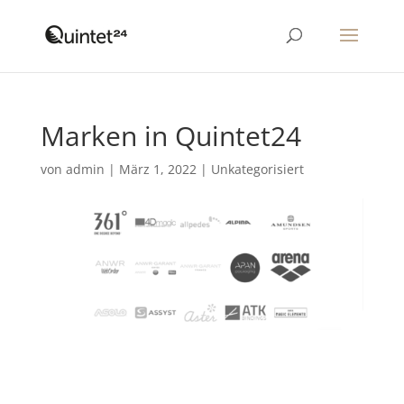
Marken in Quintet24
von
admin
|
März 1, 2022
|
Unkategorisiert