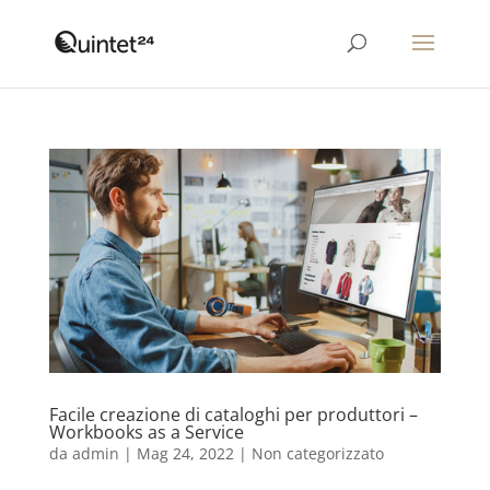
Facile creazione di cataloghi per produttori –
Workbooks as a Service
da
admin
|
Mag 24, 2022
|
Non categorizzato